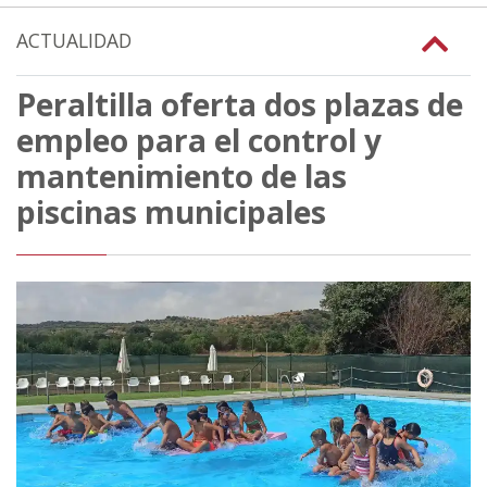
ACTUALIDAD
Peraltilla oferta dos plazas de
empleo para el control y
mantenimiento de las
piscinas municipales