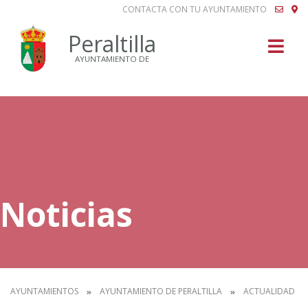
CONTACTA CON TU AYUNTAMIENTO
Buscar
Peraltilla
AYUNTAMIENTO DE
Noticias
AYUNTAMIENTOS
AYUNTAMIENTO DE PERALTILLA
ACTUALIDAD