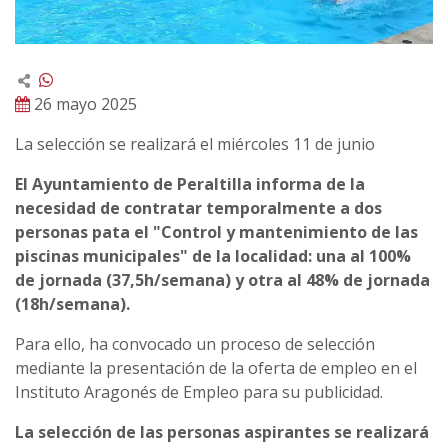
26 mayo 2025
La selección se realizará el miércoles 11 de junio
El Ayuntamiento de Peraltilla informa de la
necesidad de contratar temporalmente a dos
personas pata el "Control y mantenimiento de las
piscinas municipales" de la localidad: una al 100%
de jornada (37,5h/semana) y otra al 48% de jornada
(18h/semana).
Para ello, ha convocado un proceso de selección
mediante la presentación de la oferta de empleo en el
Instituto Aragonés de Empleo para su publicidad.
La selección de las personas aspirantes se realizará