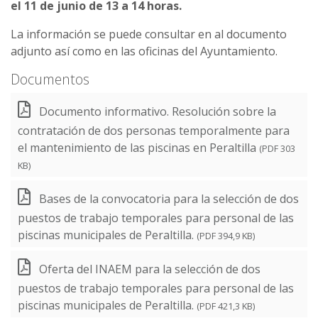
el 11 de junio de 13 a 14 horas.
La información se puede consultar en al documento
adjunto así como en las oficinas del Ayuntamiento.
Documentos
Documento informativo. Resolución sobre la
contratación de dos personas temporalmente para
el mantenimiento de las piscinas en Peraltilla
(PDF 303
KB)
Bases de la convocatoria para la selección de dos
puestos de trabajo temporales para personal de las
piscinas municipales de Peraltilla.
(PDF 394,9 KB)
Oferta del INAEM para la selección de dos
puestos de trabajo temporales para personal de las
piscinas municipales de Peraltilla.
(PDF 421,3 KB)