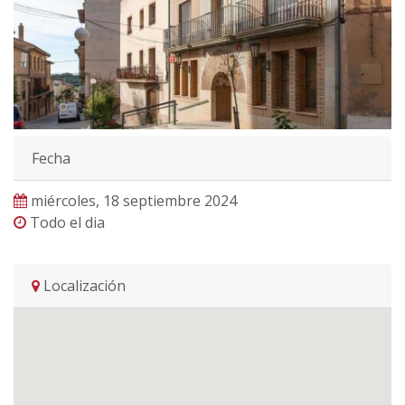
Fecha
miércoles, 18 septiembre 2024
Todo el dia
Localización