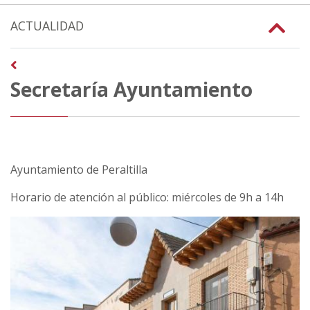
ACTUALIDAD
Secretaría Ayuntamiento
Ayuntamiento de Peraltilla
Horario de atención al público: miércoles de 9h a 14h