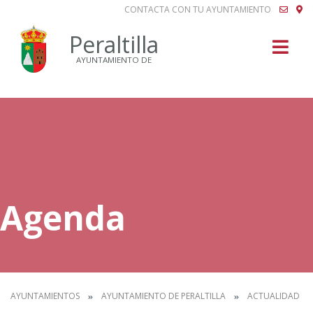
CONTACTA CON TU AYUNTAMIENTO
Buscar
Peraltilla
AYUNTAMIENTO DE
Agenda
AYUNTAMIENTOS
AYUNTAMIENTO DE PERALTILLA
ACTUALIDAD