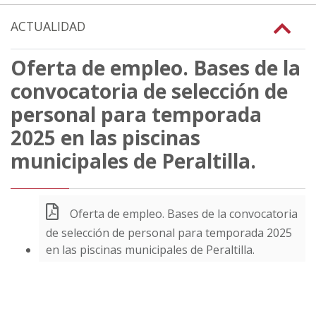
ACTUALIDAD
Oferta de empleo. Bases de la
convocatoria de selección de
personal para temporada
2025 en las piscinas
municipales de Peraltilla.
Oferta de empleo. Bases de la convocatoria
de selección de personal para temporada 2025
en las piscinas municipales de Peraltilla.