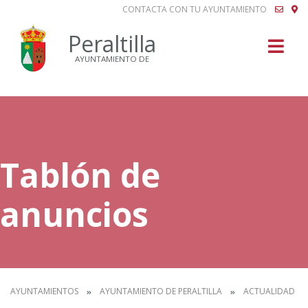
CONTACTA CON TU AYUNTAMIENTO
Buscar
Peraltilla
AYUNTAMIENTO DE
Tablón de
anuncios
AYUNTAMIENTOS
AYUNTAMIENTO DE PERALTILLA
ACTUALIDAD