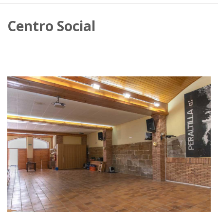
Centro Social