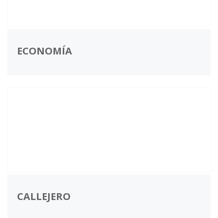
ECONOMÍA
CALLEJERO