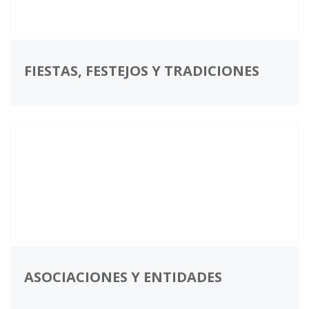
FIESTAS, FESTEJOS Y TRADICIONES
ASOCIACIONES Y ENTIDADES