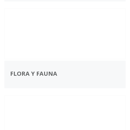
FLORA Y FAUNA