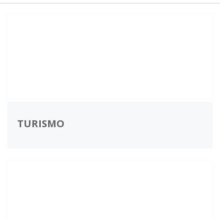
TURISMO