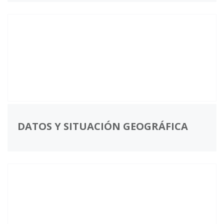
DATOS Y SITUACIÓN GEOGRÁFICA