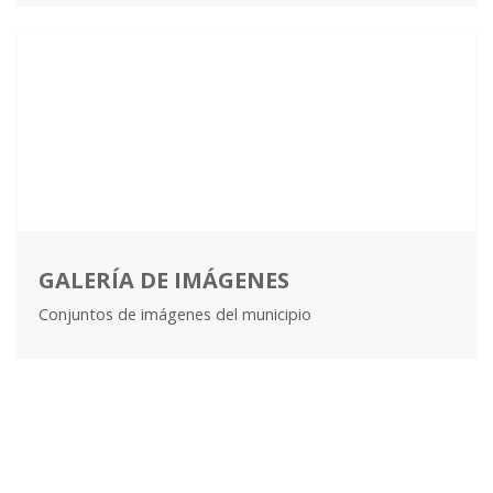
GALERÍA DE IMÁGENES
Conjuntos de imágenes del municipio