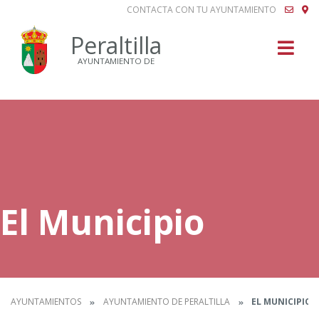
CONTACTA CON TU AYUNTAMIENTO
Buscar
Peraltilla
AYUNTAMIENTO DE
El Municipio
AYUNTAMIENTOS
AYUNTAMIENTO DE PERALTILLA
EL MUNICIPIO