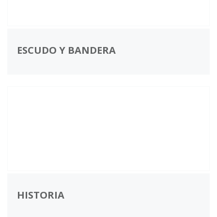
ESCUDO Y BANDERA
HISTORIA