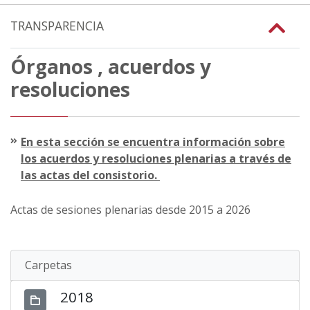
TRANSPARENCIA
Órganos , acuerdos y
resoluciones
En esta sección se encuentra información sobre
los acuerdos y resoluciones plenarias a través de
las actas del consistorio.
Actas de sesiones plenarias desde 2015 a 2026
Carpetas
2018