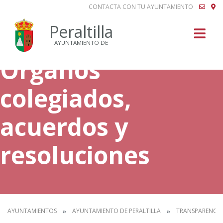
CONTACTA CON TU AYUNTAMIENTO
Buscar
Peraltilla
AYUNTAMIENTO DE
Órganos
colegiados,
acuerdos y
resoluciones
AYUNTAMIENTOS
AYUNTAMIENTO DE PERALTILLA
TRANSPARENCIA