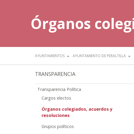
Órganos colegi
AYUNTAMIENTOS
AYUNTAMIENTO DE PERALTILLA
TRANSPARENCIA
Transparencia Política
Cargos electos
Órganos colegiados, acuerdos y
resoluciones
Grupos políticos