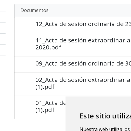
Documentos
12_Acta de sesión ordinaria de 2
11_Acta de sesión extraordinari
2020.pdf
09_Acta de sesión ordinaria de 
02_Acta de sesión extraordinaria
(1).pdf
01_Acta de sesión extraordinaria
(1).pdf
Este sitio utili
Nuestra web utiliza los