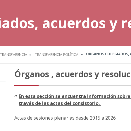
ados, acuerdos y r
ÓRGANOS COLEGIADOS, 
TRANSPARENCIA
TRANSPARENCIA POLÍTICA
Órganos , acuerdos y resoluc
En esta sección se encuentra información sobre 
través de las actas del consistorio.
Actas de sesiones plenarias desde 2015 a 2026