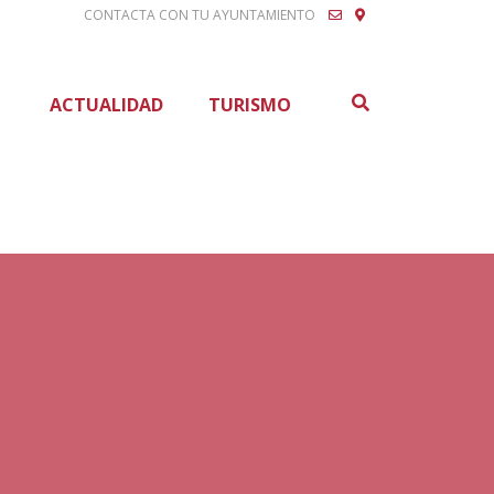
CONTACTA CON TU AYUNTAMIENTO
Buscar
ACTUALIDAD
TURISMO