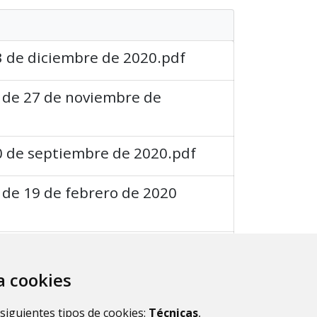
3 de diciembre de 2020.pdf
a de 27 de noviembre de
30 de septiembre de 2020.pdf
 de 19 de febrero de 2020
 de 13 de enero de 2020
za cookies
 siguientes tipos de cookies:
Técnicas
,