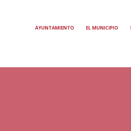
AYUNTAMIENTO
EL MUNICIPIO