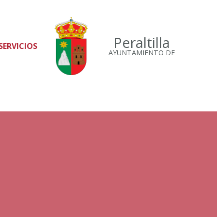
Peraltilla
SERVICIOS
AYUNTAMIENTO DE