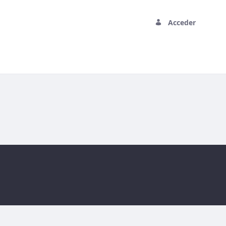
Acceder