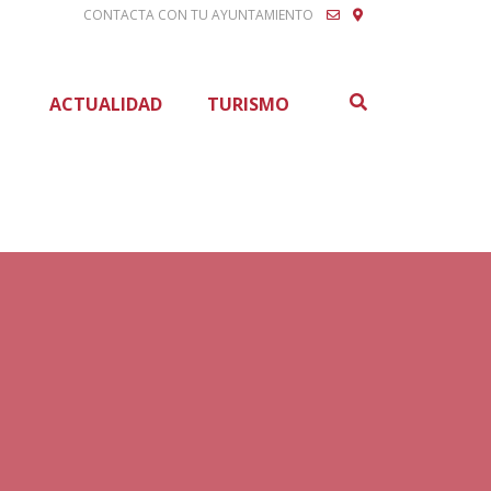
CONTACTA CON TU AYUNTAMIENTO
Buscar
ACTUALIDAD
TURISMO