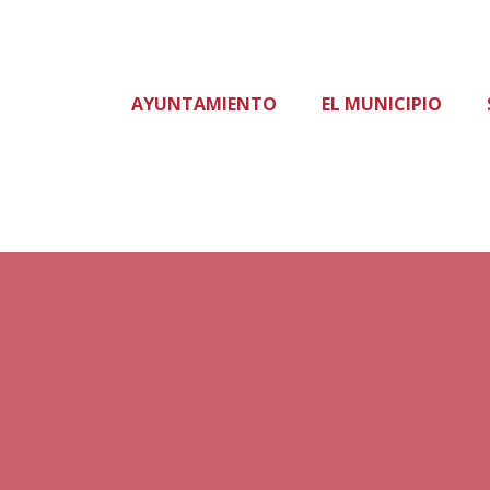
AYUNTAMIENTO
EL MUNICIPIO