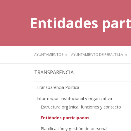
Entidades part
AYUNTAMIENTOS
AYUNTAMIENTO DE PERALTILLA
TRANSPARENCIA
Transparencia Política
Información institucional y organizativa
Estructura orgánica, funciones y contacto
Entidades participadas
Planificación y gestión de personal