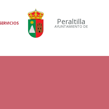
Peraltilla
SERVICIOS
AYUNTAMIENTO DE