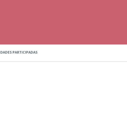
DADES PARTICIPADAS