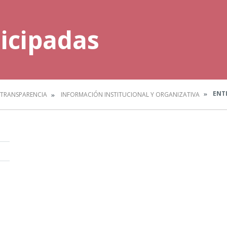
icipadas
ENTI
TRANSPARENCIA
INFORMACIÓN INSTITUCIONAL Y ORGANIZATIVA