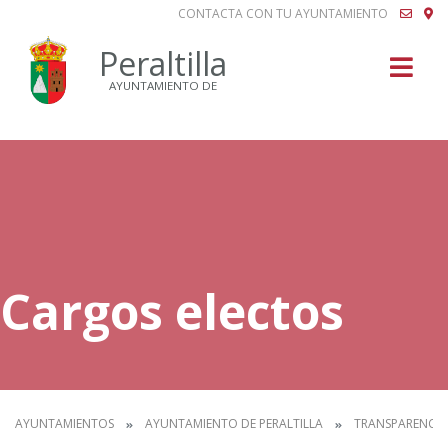
CONTACTA CON TU AYUNTAMIENTO
Buscar
Peraltilla
AYUNTAMIENTO DE
Cargos electos
AYUNTAMIENTOS
AYUNTAMIENTO DE PERALTILLA
TRANSPARENCIA