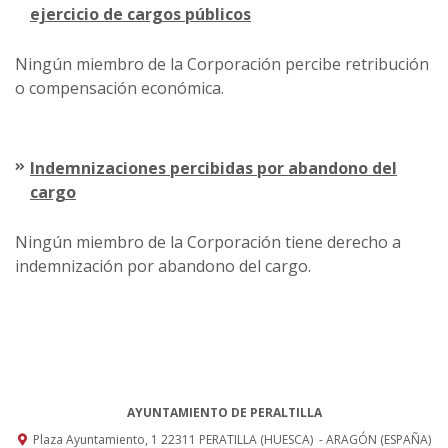
ejercicio de cargos públicos
Ningún miembro de la Corporación percibe retribución
o compensación económica.
Indemnizaciones percibidas por abandono del
cargo
Ningún miembro de la Corporación tiene derecho a
indemnización por abandono del cargo.
AYUNTAMIENTO DE PERALTILLA
Plaza Ayuntamiento, 1
22311
PERATILLA (HUESCA)
- ARAGÓN
(ESPAÑA)