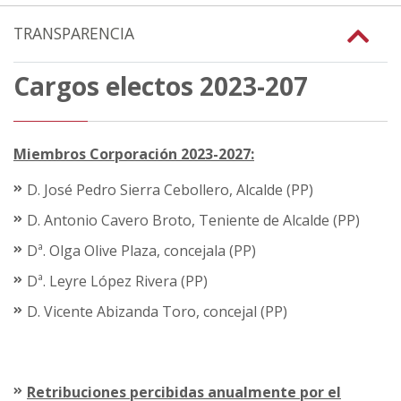
TRANSPARENCIA
Cargos electos 2023-207
Miembros Corporación 2023-2027:
D. José Pedro Sierra Cebollero, Alcalde (PP)
D. Antonio Cavero Broto, Teniente de Alcalde (PP)
Dª. Olga Olive Plaza, concejala (PP)
Dª. Leyre López Rivera (PP)
D. Vicente Abizanda Toro, concejal (PP)
Retribuciones percibidas anualmente por el