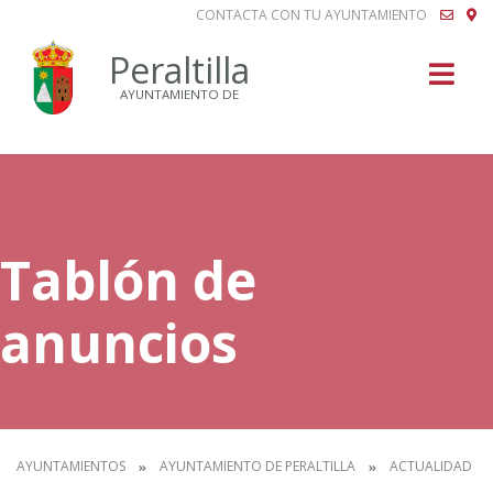
CONTACTA CON TU AYUNTAMIENTO
Buscar
Peraltilla
AYUNTAMIENTO DE
Tablón de
anuncios
AYUNTAMIENTOS
AYUNTAMIENTO DE PERALTILLA
ACTUALIDAD