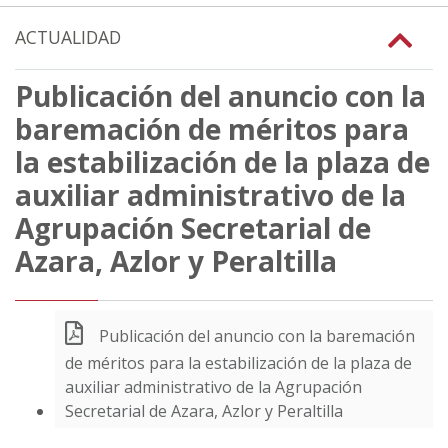
ACTUALIDAD
Publicación del anuncio con la
baremación de méritos para
la estabilización de la plaza de
auxiliar administrativo de la
Agrupación Secretarial de
Azara, Azlor y Peraltilla
Publicación del anuncio con la baremación
de méritos para la estabilización de la plaza de
auxiliar administrativo de la Agrupación
Secretarial de Azara, Azlor y Peraltilla