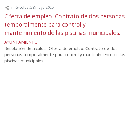
miércoles, 28 mayo 2025
Oferta de empleo. Contrato de dos personas
temporalmente para control y
mantenimiento de las piscinas municipales.
AYUNTAMIENTO
Resolución de alcaldía. Oferta de empleo. Contrato de dos
personas temporalmente para control y mantenimiento de las
piscinas municipales.