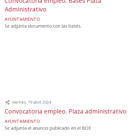
Convocatoria empleo. Bases Plaza
Administrativo
AYUNTAMIENTO
Se adjunta documento con las bases.
viernes, 19 abril 2024
Convocatoria empleo. Plaza administrativo
AYUNTAMIENTO
Se adjunta el anuncio publicado en el BOE