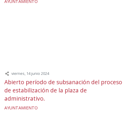
AYUNTAMIENTO
viernes, 14 junio 2024
Abierto período de subsanación del proceso
de estabilización de la plaza de
administrativo.
AYUNTAMIENTO