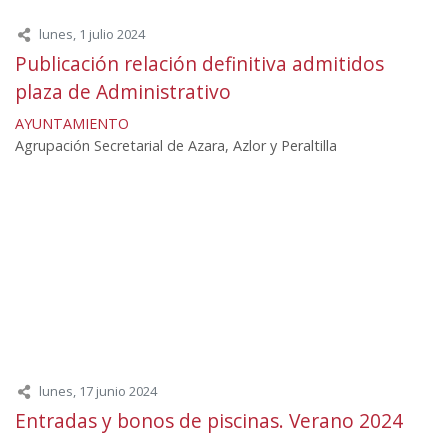
lunes, 1 julio 2024
Publicación relación definitiva admitidos
plaza de Administrativo
AYUNTAMIENTO
Agrupación Secretarial de Azara, Azlor y Peraltilla
lunes, 17 junio 2024
Entradas y bonos de piscinas. Verano 2024