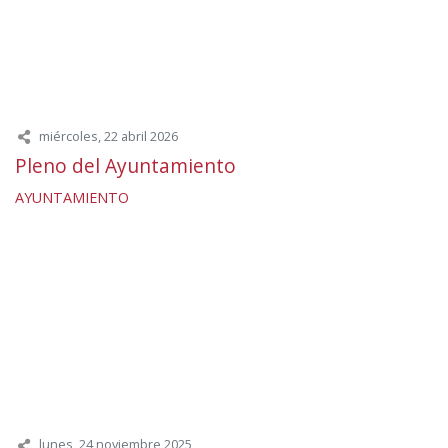
miércoles, 22 abril 2026
Pleno del Ayuntamiento
AYUNTAMIENTO
lunes, 24 noviembre 2025