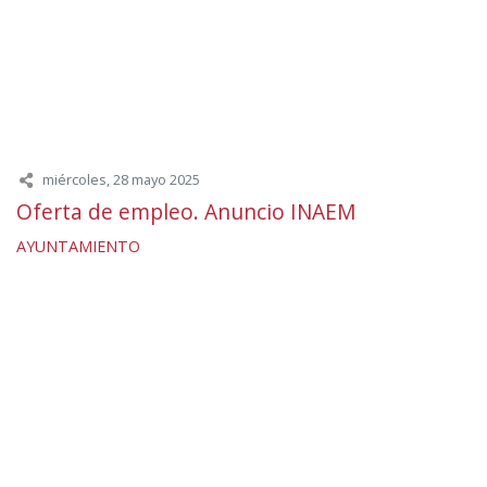
miércoles, 28 mayo 2025
Oferta de empleo. Anuncio INAEM
AYUNTAMIENTO