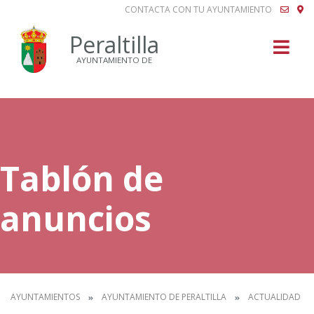
CONTACTA CON TU AYUNTAMIENTO
Buscar
Peraltilla
AYUNTAMIENTO DE
Tablón de
anuncios
AYUNTAMIENTOS
AYUNTAMIENTO DE PERALTILLA
ACTUALIDAD