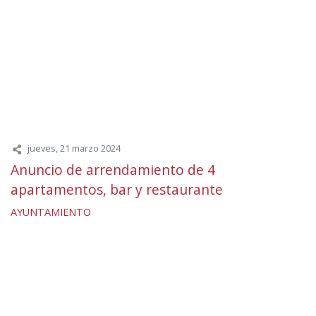
jueves, 21 marzo 2024
Anuncio de arrendamiento de 4
apartamentos, bar y restaurante
AYUNTAMIENTO