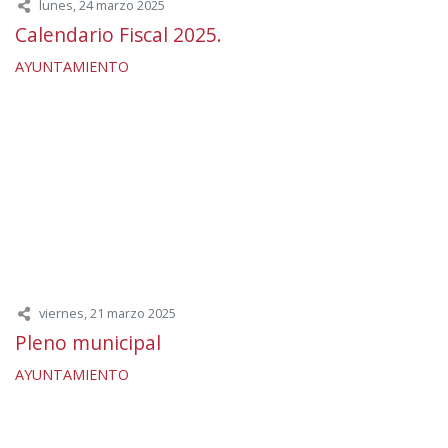
lunes, 24 marzo 2025
Calendario Fiscal 2025.
AYUNTAMIENTO
viernes, 21 marzo 2025
Pleno municipal
AYUNTAMIENTO