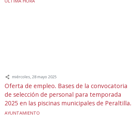
ÚLTIMA HORA
miércoles, 28 mayo 2025
Oferta de empleo. Bases de la convocatoria
de selección de personal para temporada
2025 en las piscinas municipales de Peraltilla.
AYUNTAMIENTO