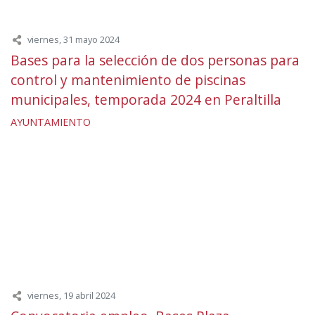
viernes, 31 mayo 2024
Bases para la selección de dos personas para
control y mantenimiento de piscinas
municipales, temporada 2024 en Peraltilla
AYUNTAMIENTO
viernes, 19 abril 2024