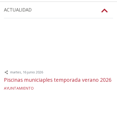
ACTUALIDAD
martes, 16 junio 2026
Piscinas municiaples temporada verano 2026
AYUNTAMIENTO