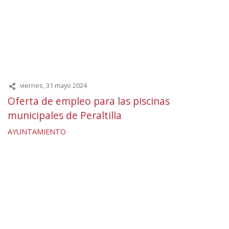
viernes, 31 mayo 2024
Oferta de empleo para las piscinas
municipales de Peraltilla
AYUNTAMIENTO