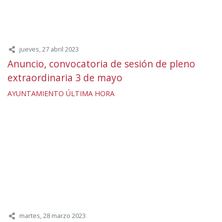
jueves, 27 abril 2023
Anuncio, convocatoria de sesión de pleno
extraordinaria 3 de mayo
AYUNTAMIENTO
ÚLTIMA HORA
martes, 28 marzo 2023