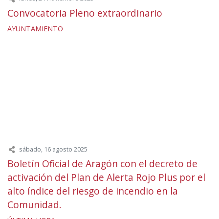
Convocatoria Pleno extraordinario
AYUNTAMIENTO
sábado, 16 agosto 2025
Boletín Oficial de Aragón con el decreto de
activación del Plan de Alerta Rojo Plus por el
alto índice del riesgo de incendio en la
Comunidad.