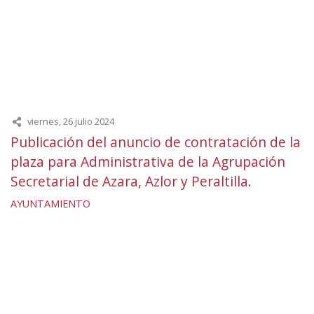
viernes, 26 julio 2024
Publicación del anuncio de contratación de la
plaza para Administrativa de la Agrupación
Secretarial de Azara, Azlor y Peraltilla.
AYUNTAMIENTO