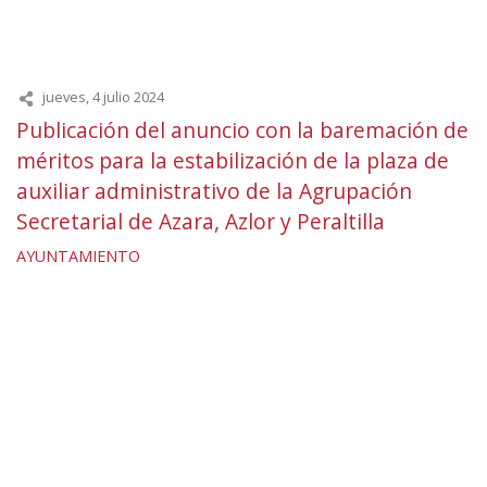
jueves, 4 julio 2024
Publicación del anuncio con la baremación de
méritos para la estabilización de la plaza de
auxiliar administrativo de la Agrupación
Secretarial de Azara, Azlor y Peraltilla
AYUNTAMIENTO