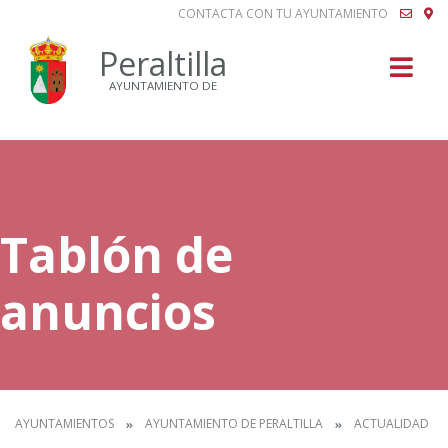
CONTACTA CON TU AYUNTAMIENTO
Buscar
Peraltilla
AYUNTAMIENTO DE
Tablón de
anuncios
AYUNTAMIENTOS
AYUNTAMIENTO DE PERALTILLA
ACTUALIDAD