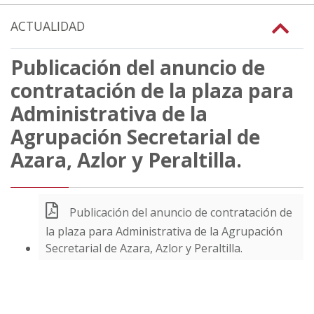
ACTUALIDAD
Publicación del anuncio de
contratación de la plaza para
Administrativa de la
Agrupación Secretarial de
Azara, Azlor y Peraltilla.
Publicación del anuncio de contratación de
la plaza para Administrativa de la Agrupación
Secretarial de Azara, Azlor y Peraltilla.