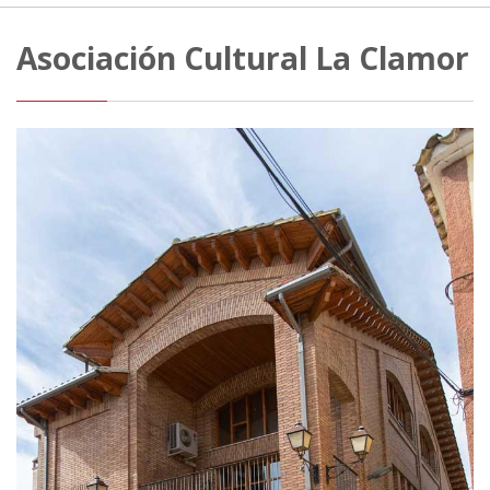
Asociación Cultural La Clamor