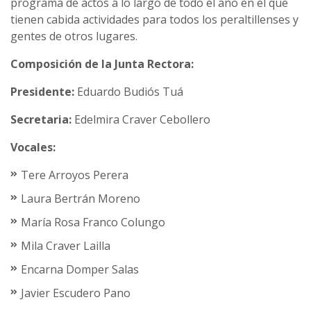
programa de actos a lo largo de todo el año en el que
tienen cabida actividades para todos los peraltillenses y
gentes de otros lugares.
Composición de la Junta Rectora:
Presidente:
Eduardo Budiós Tuá
Secretaria:
Edelmira Craver Cebollero
Vocales:
Tere Arroyos Perera
Laura Bertrán Moreno
María Rosa Franco Colungo
Mila Craver Lailla
Encarna Domper Salas
Javier Escudero Pano