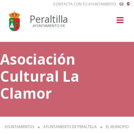
CONTACTA CON TU AYUNTAMIENTO
Buscar
Peraltilla
AYUNTAMIENTO DE
Asociación
Cultural La
Clamor
AYUNTAMIENTOS
AYUNTAMIENTO DE PERALTILLA
EL MUNICIPIO