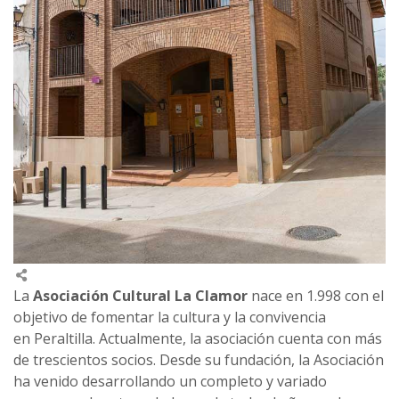
La
Asociación Cultural La Clamor
nace en 1.998 con el
objetivo de fomentar la cultura y la convivencia
en Peraltilla. Actualmente, la asociación cuenta con más
de trescientos socios. Desde su fundación, la Asociación
ha venido desarrollando un completo y variado