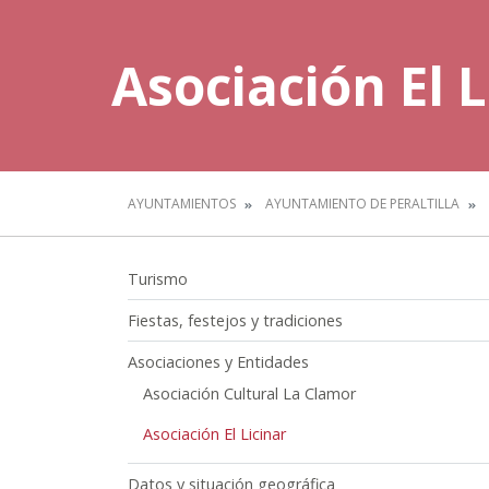
Asociación El L
AYUNTAMIENTOS
AYUNTAMIENTO DE PERALTILLA
Turismo
Fiestas, festejos y tradiciones
Asociaciones y Entidades
Asociación Cultural La Clamor
Asociación El Licinar
Datos y situación geográfica