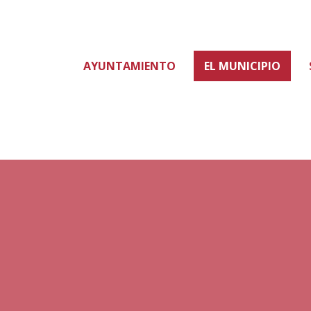
AYUNTAMIENTO
EL MUNICIPIO