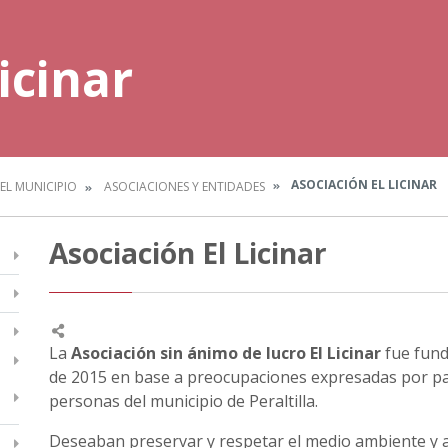
icinar
ASOCIACIÓN EL LICINAR
EL MUNICIPIO
ASOCIACIONES Y ENTIDADES
Asociación El Licinar
La
Asociación sin ánimo de lucro El Licinar
fue fund
de 2015 en base a preocupaciones expresadas por pa
personas del municipio de Peraltilla.
Deseaban preservar y respetar el medio ambiente y a