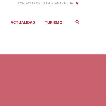
CONTACTA CON TU AYUNTAMIENTO
Buscar
ACTUALIDAD
TURISMO