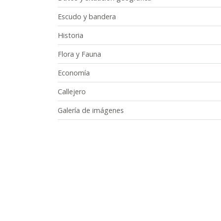
Escudo y bandera
Historia
Flora y Fauna
Economía
Callejero
Galería de imágenes