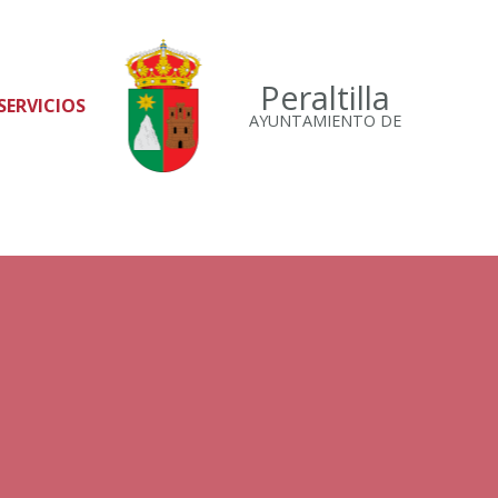
Peraltilla
SERVICIOS
AYUNTAMIENTO DE